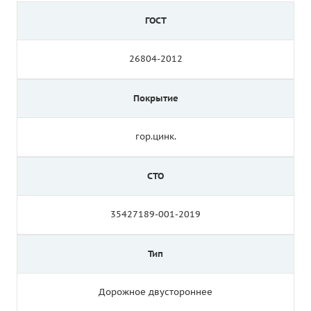
ГОСТ
26804-2012
Покрытие
гор.цинк.
СТО
35427189-001-2019
Тип
Дорожное двустороннее