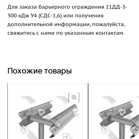
Для заказа барьерного ограждения 11ДД-3-
300 кДж У4 (СДС-1,6) или получения
дополнительной информации, пожалуйста,
свяжитесь с нами по указанным контактам.
Похожие товары