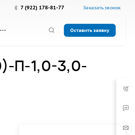
7 (922) 178-81-77
Заказать звонок
Оставить заявку
-П-1,0-3,0-