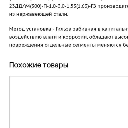
23ДД/У4(300)-П-1,0-3,0-1,53(1,63)-ГЗ производ
из нержавеющей стали.
Метод установка - Гильза забивная в капитал
воздействию влаги и коррозии, обладают высо
повреждения отдельные сегменты меняются бе
Похожие товары