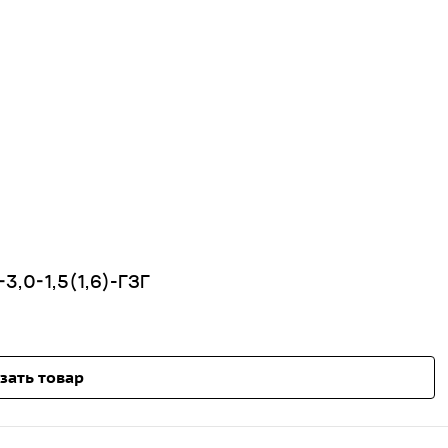
3,0-1,5(1,6)-ГЗГ
зать товар