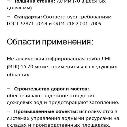
Толщина стенки:
7,0 мм (70 в десятых
долях мм)
Стандарты:
Соответствует требованиям
ГОСТ 32871-2014 и ОДМ 218.2.001-2009
Области применения:
Металлическая гофрированная труба ЛМГ
(МГК) 15.70 может применяться в следующих
областях:
Строительство дорог и мостов:
обеспечивают надежное отведение
дождевых вод и предотвращают затопление.
Промышленные объекты:
используются в
системах управления водными ресурсами на
складах и производственных площадках.