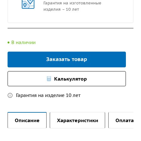
Гарантия на изготовленные
изделия – 10 лет
В наличии
Заказать товар
Калькулятор
Гарантия на изделие 10 лет
Описание
Характеристики
Оплата и 