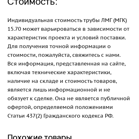
Стоимость:
Индивидуальная стоимость трубы ЛМГ (МГК)
15.70 может варьироваться в зависимости от
характеристик проекта и условий поставки.
Для получения точной информации о
стоимости, пожалуйста, свяжитесь с нами.
Вся информация, представленная на сайте,
включая технические характеристики,
наличие на складе и стоимость товаров,
является лишь информационной и не
обязует к сделке. Она не является публичной
офертой, определяемой положениями
Статьи 437(2) Гражданского кодекса РФ.
Похожие товары