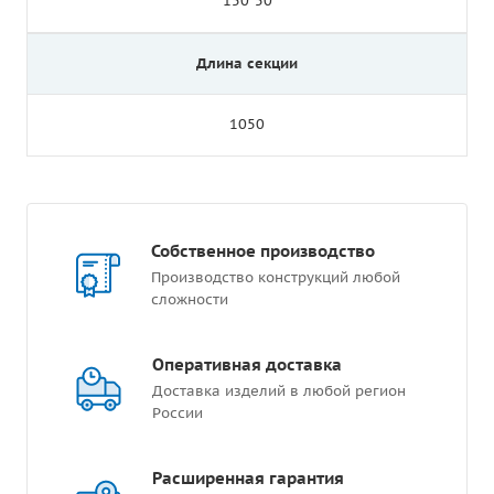
150*50
Длина секции
1050
Собственное производство
Производство конструкций любой
сложности
Оперативная доставка
Доставка изделий в любой регион
России
Расширенная гарантия