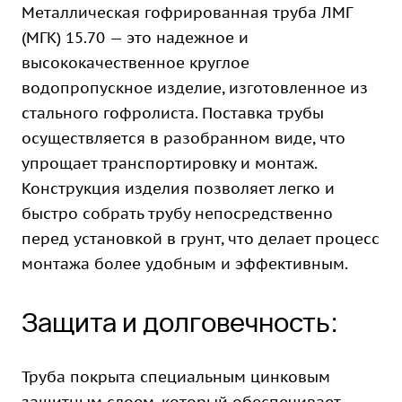
Металлическая гофрированная труба ЛМГ
(МГК) 15.70 — это надежное и
высококачественное круглое
водопропускное изделие, изготовленное из
стального гофролиста. Поставка трубы
осуществляется в разобранном виде, что
упрощает транспортировку и монтаж.
Конструкция изделия позволяет легко и
быстро собрать трубу непосредственно
перед установкой в грунт, что делает процесс
монтажа более удобным и эффективным.
Защита и долговечность:
Труба покрыта специальным цинковым