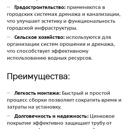
Градостроительство:
применяются в
городских системах дренажа и канализации,
что улучшает эстетику и функциональность
городской инфраструктуры.
Сельское хозяйство:
используются для
организации систем орошения и дренажа,
что способствует эффективному
использованию водных ресурсов.
Преимущества:
Легкость монтажа:
Быстрый и простой
процесс сборки позволяет сократить время и
затраты на установку.
Долговечность и надежность:
Цинковое
покрытие эффективно защищает трубу от