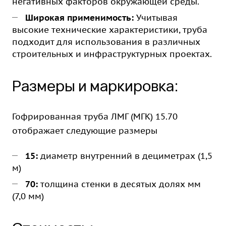
негативных факторов окружающей среды.
Широкая применимость:
Учитывая
высокие технические характеристики, труба
подходит для использования в различных
строительных и инфраструктурных проектах.
Размеры и маркировка:
Гофрированная труба ЛМГ (МГК) 15.70
отображает следующие размеры
15:
диаметр внутренний в дециметрах (1,5
м)
70
:
толщина стенки в десятых долях мм
(7,0 мм)