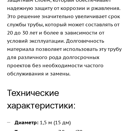
защитным слоем, который обеспечивает
надежную защиту от коррозии и ржавления.
Это решение значительно увеличивает срок
службы трубы, который может составлять от
20 до 30 лет и более в зависимости от
условий эксплуатации. Долговечность
материала позволяет использовать эту трубу
для различного рода долгосрочных
проектов без необходимости частого
обслуживания и замены.
Технические
характеристики:
Диаметр:
1,5 м (15 дм)